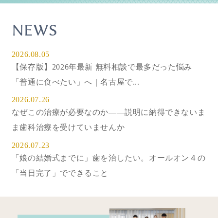
NEWS
2026.08.05
【保存版】2026年最新 無料相談で最多だった悩み
「普通に食べたい」へ｜名古屋で...
2026.07.26
なぜこの治療が必要なのか——説明に納得できないま
ま歯科治療を受けていませんか
2026.07.23
「娘の結婚式までに」歯を治したい。オールオン４の
「当日完了」でできること