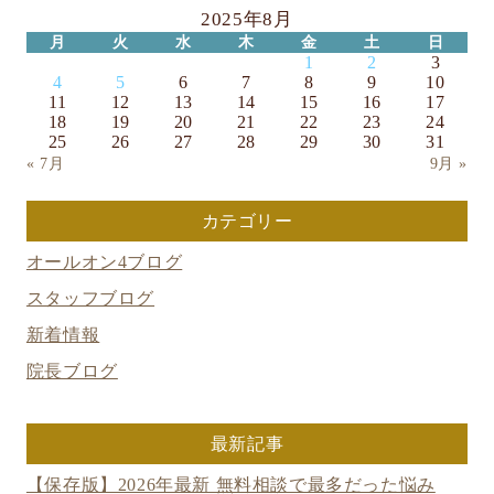
2025年8月
月
火
水
木
金
土
日
1
2
3
4
5
6
7
8
9
10
11
12
13
14
15
16
17
18
19
20
21
22
23
24
25
26
27
28
29
30
31
« 7月
9月 »
カテゴリー
オールオン4ブログ
スタッフブログ
新着情報
院長ブログ
最新記事
【保存版】2026年最新 無料相談で最多だった悩み