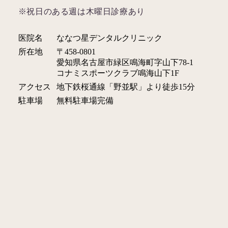
※祝日のある週は木曜日診療あり
医院名
ななつ星デンタルクリニック
所在地
〒458-0801
愛知県名古屋市緑区鳴海町字山下78-1
コナミスポーツクラブ鳴海山下1F
アクセス
地下鉄桜通線「野並駅」より徒歩15分
駐車場
無料駐車場完備