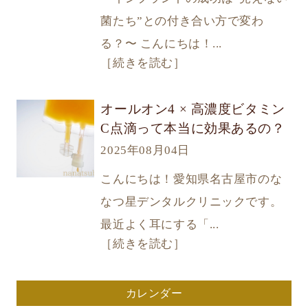
菌たち”との付き合い方で変わ
る？〜 こんにちは！...
［続きを読む］
オールオン4 × 高濃度ビタミン
C点滴って本当に効果あるの？
2025年08月04日
こんにちは！愛知県名古屋市のな
なつ星デンタルクリニックです。
最近よく耳にする「...
［続きを読む］
カレンダー