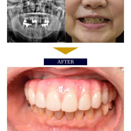
AFTER