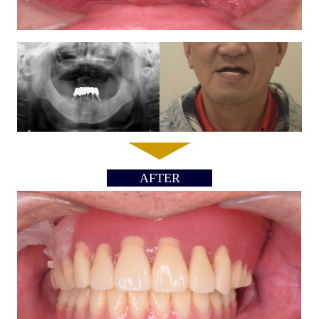
AFTER