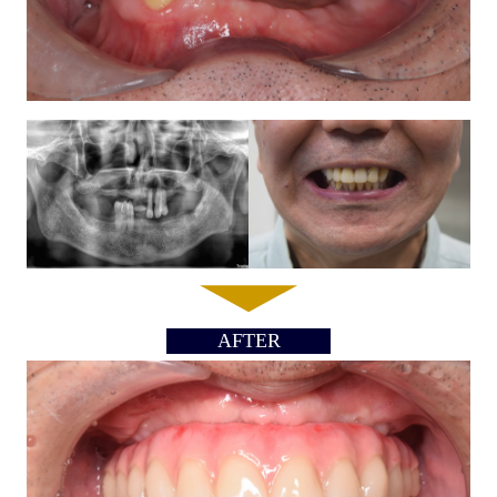
AFTER