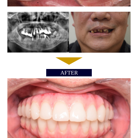
AFTER