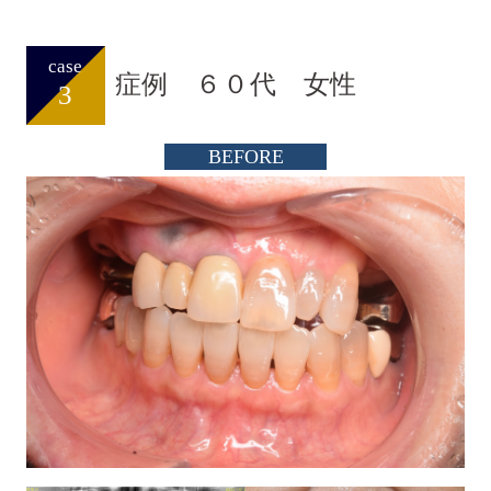
case
症例 ６０代 女性
3
BEFORE