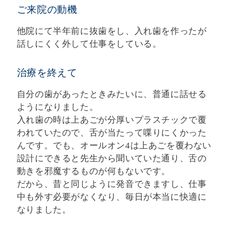
ご来院の動機
他院にて半年前に抜歯をし、入れ歯を作ったが
話しにくく外して仕事をしている。
治療を終えて
自分の歯があったときみたいに、普通に話せる
ようになりました。
入れ歯の時は上あごが分厚いプラスチックで覆
われていたので、舌が当たって喋りにくかった
んです。でも、オールオン4は上あごを覆わない
設計にできると先生から聞いていた通り、舌の
動きを邪魔するものが何もないです。
だから、昔と同じように発音できますし、仕事
中も外す必要がなくなり、毎日が本当に快適に
なりました。