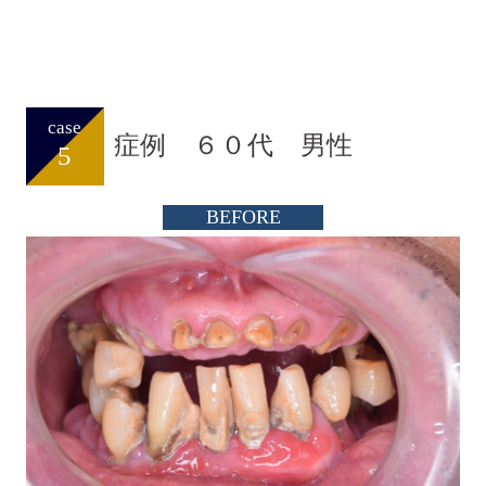
case
症例 ６０代 男性
5
BEFORE