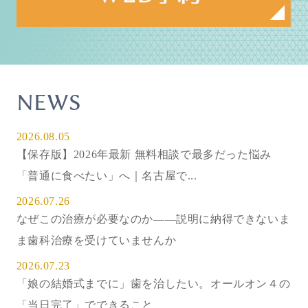
NEWS
2026.08.05
【保存版】2026年最新 無料相談で最多だった悩み
「普通に食べたい」へ｜名古屋で...
2026.07.26
なぜこの治療が必要なのか——説明に納得できないま
ま歯科治療を受けていませんか
2026.07.23
「娘の結婚式までに」歯を治したい。オールオン４の
「当日完了」でできること