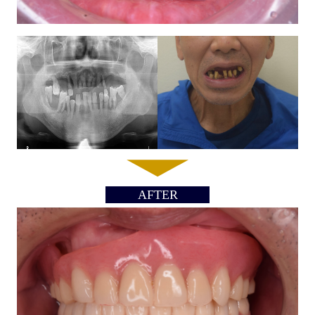
AFTER