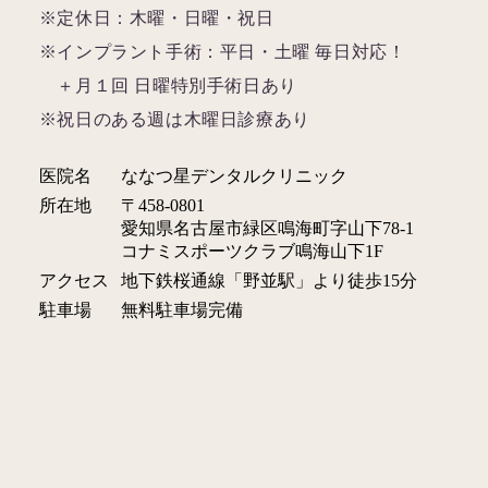
※定休日：木曜・日曜・祝日
※インプラント手術：平日・土曜 毎日対応！
＋月１回 日曜特別手術日あり
※祝日のある週は木曜日診療あり
医院名
ななつ星デンタルクリニック
所在地
〒458-0801
愛知県名古屋市緑区鳴海町字山下78-1
コナミスポーツクラブ鳴海山下1F
アクセス
地下鉄桜通線「野並駅」より徒歩15分
駐車場
無料駐車場完備