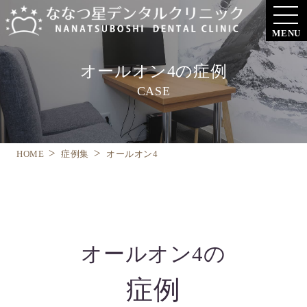
MENU
オールオン4の症例
CASE
HOME
症例集
オールオン4
オールオン4の
症例