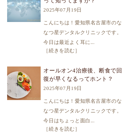
って知ってますか？
2025年07月19日
こんにちは！愛知県名古屋市のな
なつ星デンタルクリニックです。
今日は最近よく耳に...
［続きを読む］
オールオン4治療後、断食で回
復が早くなるってホント？
2025年07月19日
こんにちは！愛知県名古屋市のな
なつ星デンタルクリニックです。
今日はちょっと面白...
［続きを読む］