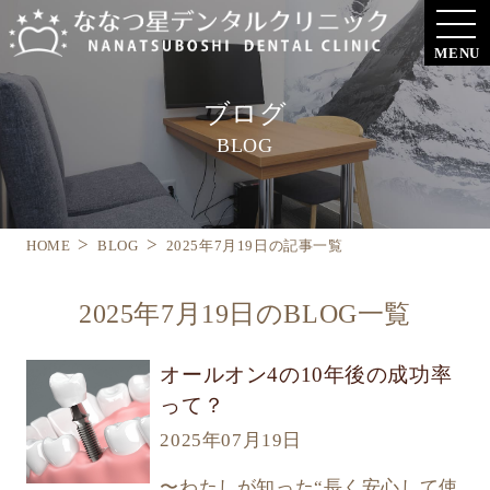
MENU
ブログ
BLOG
HOME
BLOG
2025年7月19日の記事一覧
2025年7月19日のBLOG一覧
オールオン4の10年後の成功率
って？
2025年07月19日
〜わたしが知った“長く安心して使