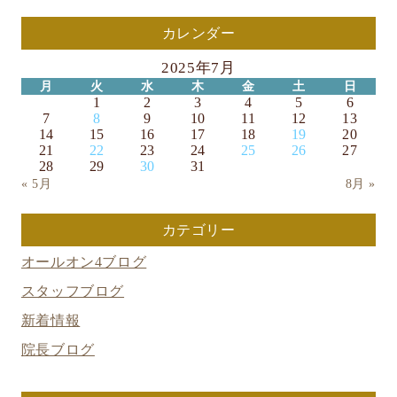
カレンダー
2025年7月
月
火
水
木
金
土
日
1
2
3
4
5
6
7
8
9
10
11
12
13
14
15
16
17
18
19
20
21
22
23
24
25
26
27
28
29
30
31
« 5月
8月 »
カテゴリー
オールオン4ブログ
スタッフブログ
新着情報
院長ブログ