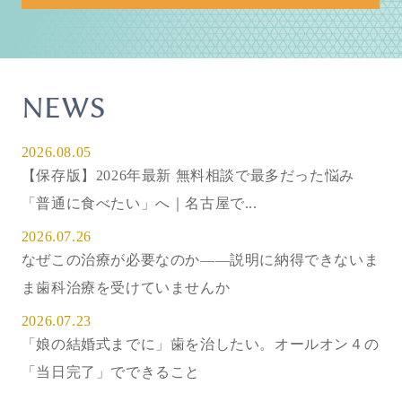
NEWS
2026.08.05
【保存版】2026年最新 無料相談で最多だった悩み
「普通に食べたい」へ｜名古屋で...
2026.07.26
なぜこの治療が必要なのか——説明に納得できないま
ま歯科治療を受けていませんか
2026.07.23
「娘の結婚式までに」歯を治したい。オールオン４の
「当日完了」でできること