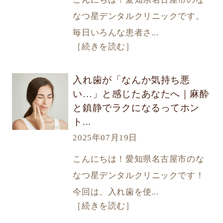
なつ星デンタルクリニックです。
毎日いろんな患者さ...
［続きを読む］
入れ歯が「なんか気持ち悪
い…」と感じたあなたへ｜麻酔
と鎮静でラクになるってホン
ト...
2025年07月19日
こんにちは！愛知県名古屋市のな
なつ星デンタルクリニックです！
今回は、入れ歯を使...
［続きを読む］