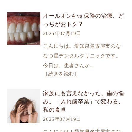
オールオン4 vs 保険の治療、ど
っちがおトク？
2025年07月19日
こんにちは。愛知県名古屋市のな
なつ星デンタルクリニックです。
今日は、患者さんか...
［続きを読む］
家族にも言えなかった、歯の悩
み。「入れ歯卒業」で変わる、
私の食卓。
2025年07月19日
こんにちは！愛知県名古屋市のな