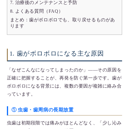
7. 治療後のメンテナンスと予防
8. よくある質問（FAQ）
まとめ：歯がボロボロでも、取り戻せるものがあ
ります
1. 歯がボロボロになる主な原因
「なぜこんなになってしまったのか」——その原因を
正確に把握することが、再発を防ぐ第一歩です。歯が
ボロボロになる背景には、複数の要因が複雑に絡み合
っています。
① 虫歯・歯周病の長期放置
虫歯は初期段階では痛みがほとんどなく、「少し沁み