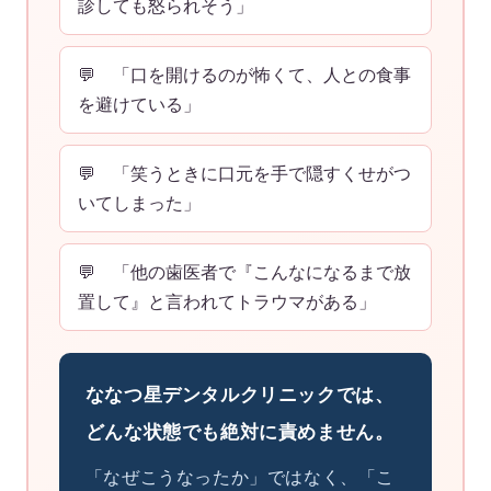
診しても怒られそう」
💬 「口を開けるのが怖くて、人との食事
を避けている」
💬 「笑うときに口元を手で隠すくせがつ
いてしまった」
💬 「他の歯医者で『こんなになるまで放
置して』と言われてトラウマがある」
ななつ星デンタルクリニックでは、
どんな状態でも絶対に責めません。
「なぜこうなったか」ではなく、「こ