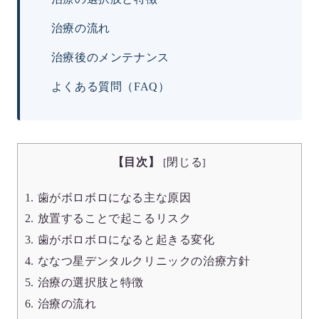
治療の流れ
治療後のメンテナンス
よくある質問（FAQ）
【目次】
閉じる
[
]
1. 歯がボロボロになる主な原因
2. 放置することで起こるリスク
3. 歯がボロボロになると起きる変化
4. ななつ星デンタルクリニックの治療方針
5. 治療の選択肢と特徴
6. 治療の流れ