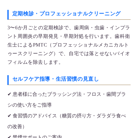
定期検診・プロフェッショナルクリーニング
3〜6か月ごとの定期検診で、歯周病・虫歯・インプラ
ント周囲炎の早期発見・早期対処を行います。歯科衛
生士によるPMTC（プロフェッショナルメカニカルト
ゥースクリーニング）で、自宅では落とせないバイオ
フィルムを除去します。
セルフケア指導・生活習慣の見直し
✔ 患者様に合ったブラッシング法・フロス・歯間ブラ
シの使い方をご指導
✔ 食習慣のアドバイス（糖質の摂り方・ダラダラ食べ
の改善）
✔ 禁煙サポートのご案内