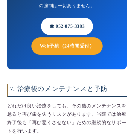
の強制は一切ありません。
☎ 052-875-3383
Web予約（24時間受付）
7. 治療後のメンテナンスと予防
どれだけ良い治療をしても、その後のメンテナンスを
怠ると再び歯を失うリスクがあります。当院では治療
終了後も
「再び悪くさせない」
ための継続的なサポー
トを行います。