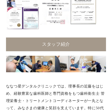
スタッフ紹介
ななつ星デンタルクリニックでは、理事長の近藤をはじ
め、経験豊富な歯科医師と専門資格をもつ歯科衛生士 管
理栄養士・トリートメントコーディネーターが一丸とな
って、みなさまの健康と笑顔を支えています。特に50代