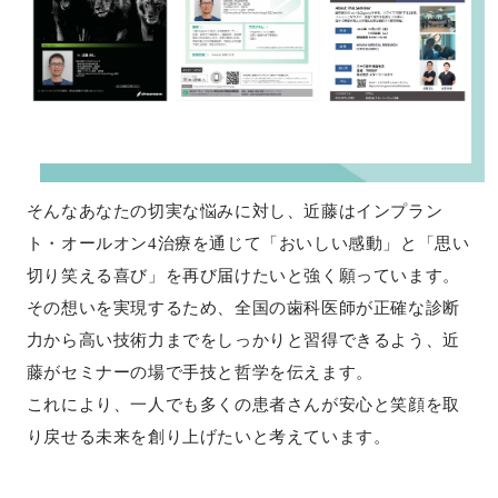
そんなあなたの切実な悩みに対し、近藤はインプラン
ト・オールオン4治療を通じて「おいしい感動」と「思い
切り笑える喜び」を再び届けたいと強く願っています。
その想いを実現するため、全国の歯科医師が正確な診断
力から高い技術力までをしっかりと習得できるよう、近
藤がセミナーの場で手技と哲学を伝えます。
これにより、一人でも多くの患者さんが安心と笑顔を取
り戻せる未来を創り上げたいと考えています。