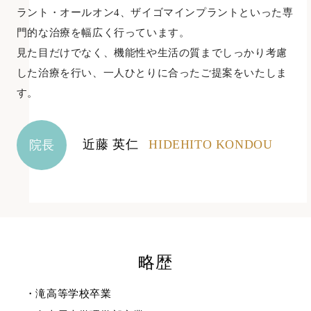
ラント・オールオン4、ザイゴマインプラントといった専
門的な治療を幅広く行っています。
見た目だけでなく、機能性や生活の質までしっかり考慮
した治療を行い、一人ひとりに合ったご提案をいたしま
す。
近藤 英仁
HIDEHITO KONDOU
院長
略歴
・滝高等学校卒業