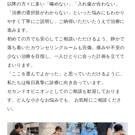
以降の方々に多い「噛めない」「入れ歯が合わない」
「治療の選択肢がわからない」といった悩みにもわかり
やすく丁寧にご説明し、ご納得いただいたうえで治療に
進みます。
初めての方でも安心してご相談いただけるよう、静かで
落ち着いたカウンセリングルームも完備。痛みや不安の
少ない治療を目指し、一人ひとりに合った計画を立てて
まいります。
「ここを選んでよかった」と思っていただけるように、
私たちは毎日真摯に診療に向き合っています。
セカンドオピニオンとしてのご相談も歓迎しておりま
す。どんな小さなお悩みでも、 お気軽にご相談くださ
い。