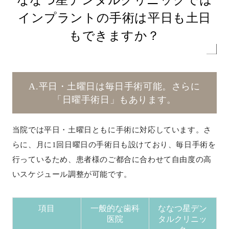
インプラントの手術は平日も土日
もできますか？
A.平日・土曜日は毎日手術可能。さらに
「日曜手術日」もあります。
当院では平日・土曜日ともに手術に対応しています。さ
らに、月に1回日曜日の手術日も設けており、毎日手術を
行っているため、患者様のご都合に合わせて自由度の高
いスケジュール調整が可能です。
項目
一般的な歯科
ななつ星デン
医院
タルクリニッ