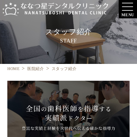
MENU
スタッフ紹介
STAFF
HOME
医院紹介
スタッフ紹介