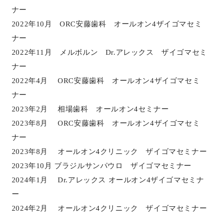
ナー
2022年10月 ORC安藤歯科 オールオン4ザイゴマセミ
ナー
2022年11月 メルボルン Dr.アレックス ザイゴマセミ
ナー
2022年4月 ORC安藤歯科 オールオン4ザイゴマセミ
ナー
2023年2月 相場歯科 オールオン4セミナー
2023年8月 ORC安藤歯科 オールオン4ザイゴマセミ
ナー
2023年8月 オールオン4クリニック ザイゴマセミナー
2023年10月 ブラジルサンパウロ ザイゴマセミナー
2024年1月 Dr.アレックス オールオン4ザイゴマセミナ
ー
2024年2月 オールオン4クリニック ザイゴマセミナー