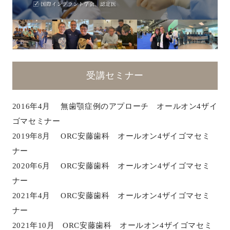
受講セミナー
2016年4月 無歯顎症例のアプローチ オールオン4ザイ
ゴマセミナー
2019年8月 ORC安藤歯科 オールオン4ザイゴマセミ
ナー
2020年6月 ORC安藤歯科 オールオン4ザイゴマセミ
ナー
2021年4月 ORC安藤歯科 オールオン4ザイゴマセミ
ナー
2021年10月 ORC安藤歯科 オールオン4ザイゴマセミ