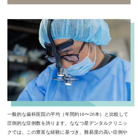
一般的な歯科医院の平均（年間約10〜20本）と比較して
圧倒的な症例数を誇ります。ななつ星デンタルクリニッ
クでは、この豊富な経験に基づき、難易度の高い症例や