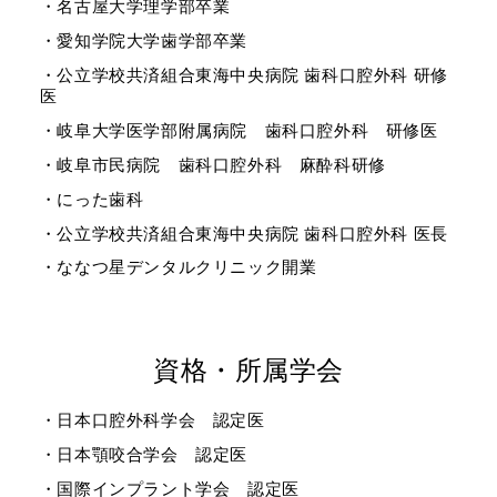
・名古屋大学理学部卒業
・愛知学院大学歯学部卒業
・公立学校共済組合東海中央病院 歯科口腔外科 研修
医
・岐阜大学医学部附属病院 歯科口腔外科 研修医
・岐阜市民病院 歯科口腔外科 麻酔科研修
・にった歯科
・公立学校共済組合東海中央病院 歯科口腔外科 医長
・ななつ星デンタルクリニック開業
資格・所属学会
・日本口腔外科学会 認定医
・日本顎咬合学会 認定医
・国際インプラント学会 認定医