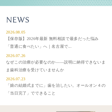
NEWS
2026.08.05
【保存版】2026年最新 無料相談で最多だった悩み
「普通に食べたい」へ｜名古屋で...
2026.07.26
なぜこの治療が必要なのか——説明に納得できないま
ま歯科治療を受けていませんか
2026.07.23
「娘の結婚式までに」歯を治したい。オールオン４の
「当日完了」でできること