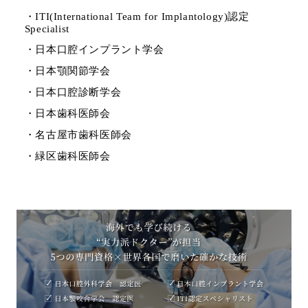
・ITI(International Team for Implantology)認定
Specialist
・日本口腔インプラント学会
・日本顎関節学会
・日本口腔診断学会
・日本歯科医師会
・名古屋市歯科医師会
・緑区歯科医師会