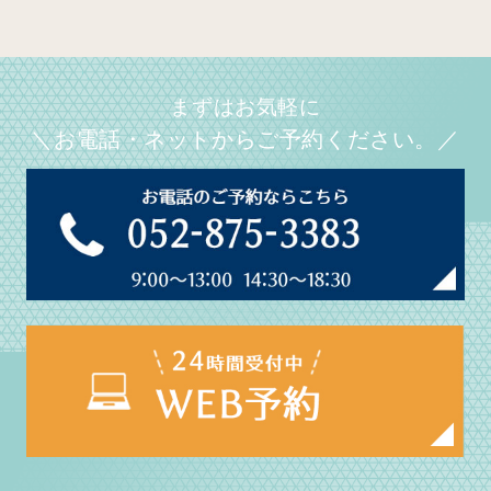
まずはお気軽に
＼お電話・ネットからご予約ください。／