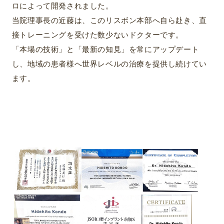
ロによって開発されました。
当院理事長の近藤は、このリスボン本部へ自ら赴き、直
接トレーニングを受けた数少ないドクターです。
「本場の技術」と「最新の知見」を常にアップデート
し、地域の患者様へ世界レベルの治療を提供し続けてい
ます。