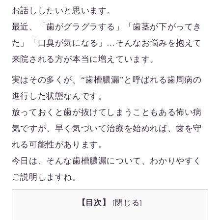
お話ししたいと思います。
最近、「歯がグラグラする」「歯茎が下がってき
た」「口臭が気になる」…そんなお悩みを抱えて
来院される方が本当に増えています。
実はその多くが、“歯槽膿漏”と呼ばれる歯周病の
進行した状態なんです。
放っておくと歯が抜けてしまうこともある怖い病
気ですが、早く気づいて治療を始めれば、歯を守
れる可能性があります。
今日は、そんな歯槽膿漏について、わかりやすく
ご説明しますね。
【目次】
閉じる
[
]