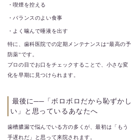
・喫煙を控える
・バランスのよい食事
・よく噛んで唾液を出す
特に、
歯科医院での定期メンテナンス
は“最高の予
防薬”です。
プロの目でお口をチェックすることで、小さな変
化を早期に見つけられます。
最後に──「ボロボロだから恥ずかし
い」と思っているあなたへ
歯槽膿漏で悩んでいる方の多くが、最初は「もう
手遅れだ」と思って来院されます。