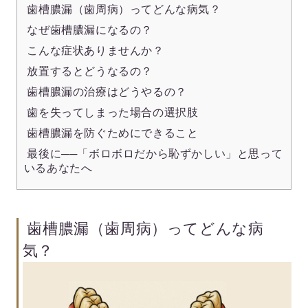
歯槽膿漏（歯周病）ってどんな病気？
なぜ歯槽膿漏になるの？
こんな症状ありませんか？
放置するとどうなるの？
歯槽膿漏の治療はどうやるの？
歯を失ってしまった場合の選択肢
歯槽膿漏を防ぐためにできること
最後に──「ボロボロだから恥ずかしい」と思って
いるあなたへ
歯槽膿漏（歯周病）ってどんな病
気？