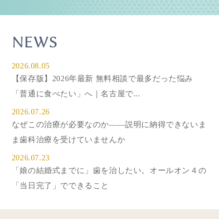
NEWS
2026.08.05
【保存版】2026年最新 無料相談で最多だった悩み
「普通に食べたい」へ｜名古屋で...
2026.07.26
なぜこの治療が必要なのか——説明に納得できないま
ま歯科治療を受けていませんか
2026.07.23
「娘の結婚式までに」歯を治したい。オールオン４の
「当日完了」でできること