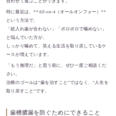
合わせて選ぶことができます。
特に最近は、**All-on-4（オールオンフォー）**
という方法で、
「総入れ歯が合わない」「ボロボロで噛めない」
と悩んでいた方が、
しっかり噛めて、笑える生活を取り戻している
ケ
ースが増えています。
「もう無理だ」と思う前に、ぜひ一度ご相談くだ
さい。
治療のゴールは“歯を治すこと”ではなく、“人生を
取り戻すこと”です。
歯槽膿漏を防ぐためにできること