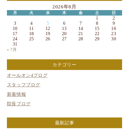
2026年8月
月
火
水
木
金
土
日
1
2
3
4
5
6
7
8
9
10
11
12
13
14
15
16
17
18
19
20
21
22
23
24
25
26
27
28
29
30
31
« 7月
カテゴリー
オールオン4ブログ
スタッフブログ
新着情報
院長ブログ
最新記事