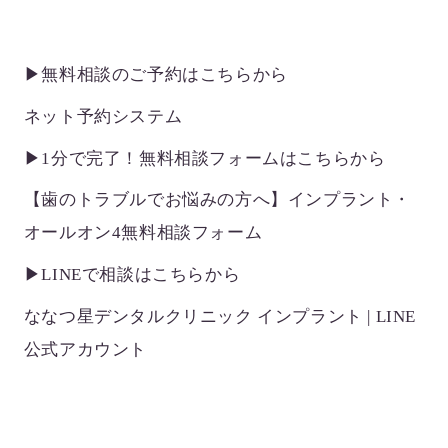
▶無料相談のご予約はこちらから
ネット予約システム
▶1分で完了！無料相談フォームはこちらから
【歯のトラブルでお悩みの方へ】インプラント・
オールオン4無料相談フォーム
▶LINEで相談はこちらから
ななつ星デンタルクリニック インプラント | LINE
公式アカウント