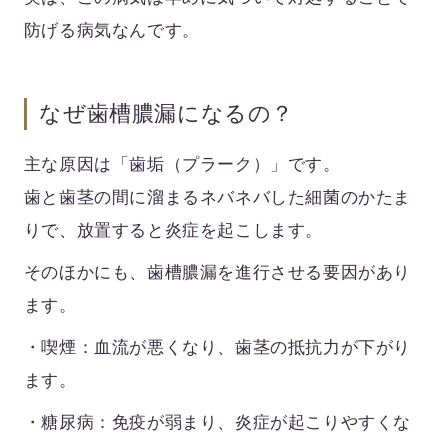
防げる病気
なんです。
なぜ歯槽膿漏になるの？
主な原因は「歯垢（プラーク）」です。
歯と歯茎の間に溜まるネバネバした細菌のかたま
りで、放置すると炎症を起こします。
そのほかにも、歯槽膿漏を進行させる要因があり
ます。
・喫煙
：血流が悪くなり、歯茎の抵抗力が下がり
ます。
・糖尿病
：免疫が弱まり、炎症が起こりやすくな