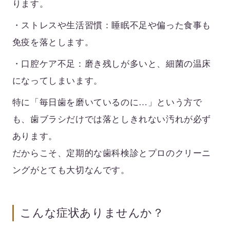
ります。
・ストレスや生活習慣
：睡眠不足や偏った食事も
免疫を落とします。
・口腔ケア不足
：磨き残しが多いと、細菌の温床
になってしまいます。
特に「毎日歯を磨いているのに…」という方で
も、歯ブラシだけでは落としきれない汚れが必ず
あります。
だからこそ、定期的な歯科検診とプロのクリーニ
ングがとても大切なんです。
こんな症状ありませんか？