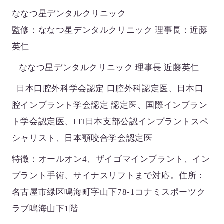
ななつ星デンタルクリニック
監修：ななつ星デンタルクリニック 理事長：近藤
英仁
ななつ星デンタルクリニック 理事長 近藤英仁
日本口腔外科学会認定 口腔外科認定医、日本口
腔インプラント学会認定 認定医、国際インプラン
ト学会認定医、ITI日本支部公認インプラントスペ
シャリスト、日本顎咬合学会認定医
特徴：オールオン4、ザイゴマインプラント、イン
プラント手術、サイナスリフトまで対応。住所：
名古屋市緑区鳴海町字山下78-1コナミスポーツク
ラブ鳴海山下1階