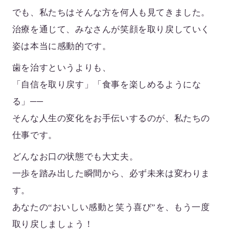
でも、私たちはそんな方を何人も見てきました。
治療を通じて、みなさんが笑顔を取り戻していく
姿は本当に感動的です。
歯を治すというよりも、
「自信を取り戻す」「食事を楽しめるようにな
る」──
そんな人生の変化をお手伝いするのが、私たちの
仕事です。
どんなお口の状態でも大丈夫。
一歩を踏み出した瞬間から、必ず未来は変わりま
す。
あなたの“おいしい感動と笑う喜び”を、もう一度
取り戻しましょう！