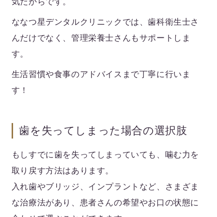
気だからです。
ななつ星デンタルクリニックでは、歯科衛生士さ
んだけでなく、管理栄養士さんもサポートしま
す。
生活習慣や食事のアドバイスまで丁寧に行いま
す！
歯を失ってしまった場合の選択肢
もしすでに歯を失ってしまっていても、噛む力を
取り戻す方法はあります。
入れ歯やブリッジ、インプラントなど、さまざま
な治療法があり、患者さんの希望やお口の状態に