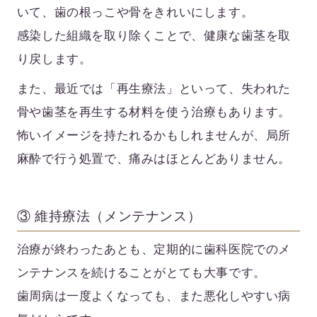
いて、歯の根っこや骨をきれいにします。
感染した組織を取り除くことで、健康な歯茎を取
り戻します。
また、最近では「再生療法」といって、
失われた
骨や歯茎を再生する材料
を使う治療もあります。
怖いイメージを持たれるかもしれませんが、局所
麻酔で行う処置で、痛みはほとんどありません。
③ 維持療法（メンテナンス）
治療が終わったあとも、定期的に歯科医院でのメ
ンテナンスを続けることがとても大事です。
歯周病は一度よくなっても、また悪化しやすい病