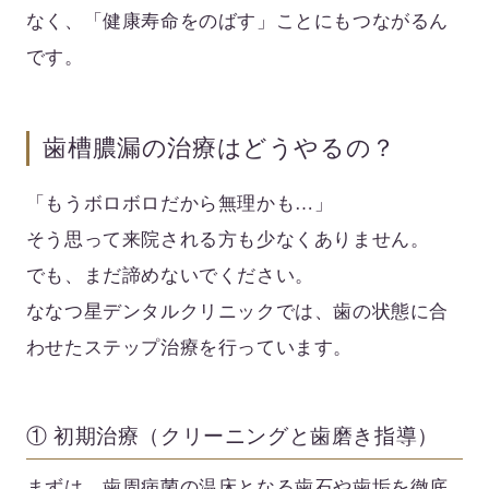
なく、「健康寿命をのばす」ことにもつながるん
です。
歯槽膿漏の治療はどうやるの？
「もうボロボロだから無理かも…」
そう思って来院される方も少なくありません。
でも、まだ諦めないでください。
ななつ星デンタルクリニックでは、歯の状態に合
わせたステップ治療を行っています。
① 初期治療（クリーニングと歯磨き指導）
まずは、歯周病菌の温床となる歯石や歯垢を徹底