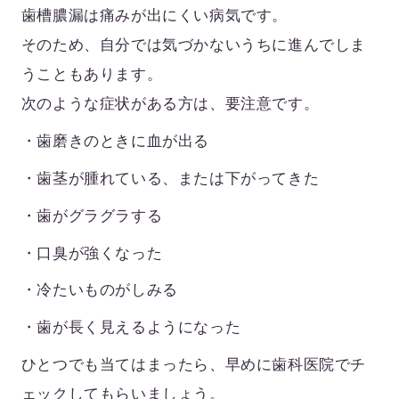
歯槽膿漏は
痛みが出にくい病気
です。
そのため、自分では気づかないうちに進んでしま
うこともあります。
次のような症状がある方は、要注意です。
・歯磨きのときに血が出る
・歯茎が腫れている、または下がってきた
・歯がグラグラする
・口臭が強くなった
・冷たいものがしみる
・歯が長く見えるようになった
ひとつでも当てはまったら、早めに歯科医院でチ
ェックしてもらいましょう。