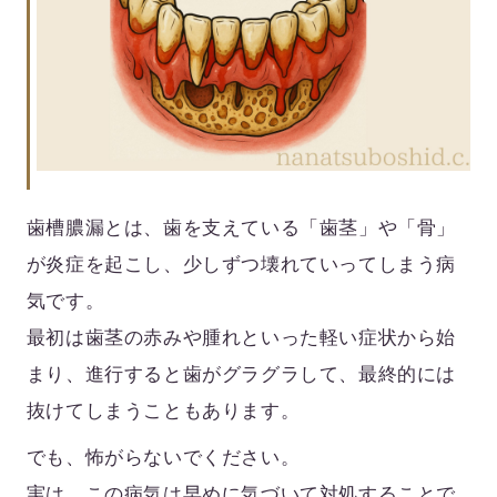
歯槽膿漏とは、歯を支えている「歯茎」や「骨」
が炎症を起こし、少しずつ壊れていってしまう病
気です。
最初は歯茎の赤みや腫れといった軽い症状から始
まり、進行すると歯がグラグラして、最終的には
抜けてしまうこともあります。
でも、怖がらないでください。
実は、この病気は
早めに気づいて対処することで