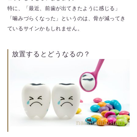
特に、「最近、前歯が出てきたように感じる」
「噛みづらくなった」というのは、骨が減ってき
ているサインかもしれません。
放置するとどうなるの？