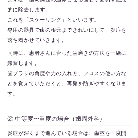
的に除去します。
これを「スケーリング」といいます。
専用の器具で歯の根元まできれいにして、炎症を
落ち着かせていきます。
同時に、患者さんに合った歯磨きの方法を一緒に
練習します。
歯ブラシの角度や力の入れ方、フロスの使い方な
どを覚えていただくと、再発を防ぎやすくなりま
す。
② 中等度〜重度の場合（歯周外科）
炎症が深くまで進んでいる場合は、歯茎を一度開