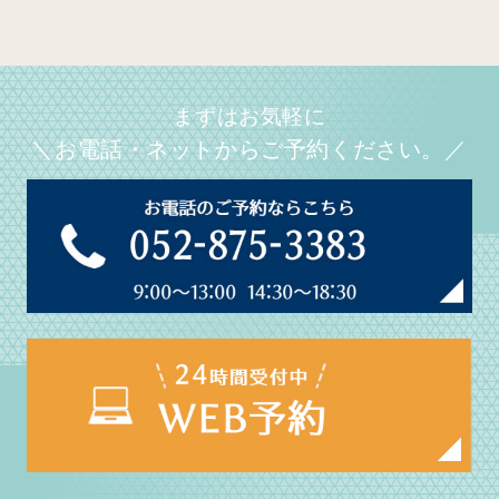
まずはお気軽に
＼お電話・ネットからご予約ください。／