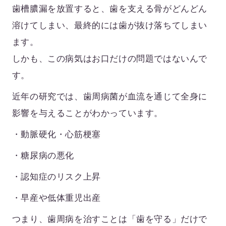
歯槽膿漏を放置すると、歯を支える骨がどんどん
溶けてしまい、最終的には歯が抜け落ちてしまい
ます。
しかも、この病気は
お口だけの問題ではない
んで
す。
近年の研究では、歯周病菌が血流を通じて全身に
影響を与えることがわかっています。
・動脈硬化・心筋梗塞
・糖尿病の悪化
・認知症のリスク上昇
・早産や低体重児出産
つまり、歯周病を治すことは「歯を守る」だけで