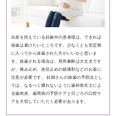
出産を控えている妊娠中の患者様は、できれば
抜歯は避けたいところです。少なくとも安定期
に入ってから抜歯された方がいいかと思いま
す。抜歯される場合は、局所麻酔は大丈夫です
が、痛み止め、炎症止めの鎮痛剤などのお薬に
注意が必要です。 妊婦さんの抜歯の予防法とし
ては、なるべく腫れないように歯科衛生士によ
る歯肉炎、歯周病の予防ケアと日ごろの口腔ケ
アを大切していただく必要があります。