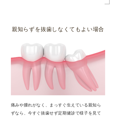
親知らずを抜歯しなくてもよい場合
痛みや腫れがなく、まっすぐ生えている親知ら
ずなら、今すぐ抜歯せず定期健診で様子を見て