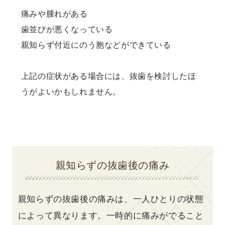
痛みや腫れがある
歯並びが悪くなっている
親知らず付近にのう胞などができている
上記の症状がある場合には、抜歯を検討したほ
うがよいかもしれません。
親知らずの抜歯後の痛み
親知らずの抜歯後の痛みは、一人ひとりの状態
によって異なります。一時的に痛みがでること