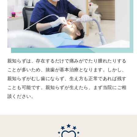
親知らずは、存在するだけで痛みがでたり腫れたりする
ことが多いため、抜歯が基本治療となります。しかし、
親知らずがむし歯にならず、生え方も正常であれば残す
ことも可能です。親知らずが生えたら、まず当院にご相
談ください。