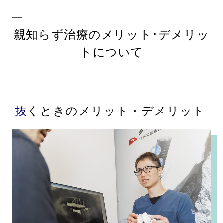
親知らず治療のメリット･デメリッ
トについて
抜くときのメリット・デメリット