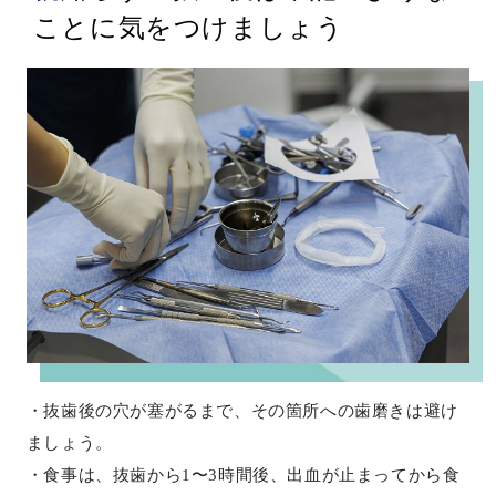
ことに気をつけましょう
・抜歯後の穴が塞がるまで、その箇所への歯磨きは避け
ましょう。
・食事は、抜歯から1〜3時間後、出血が止まってから食