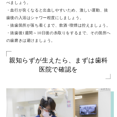
べましょう。
・血行が良くなると出血しやすいため、激しい運動、抜
歯後の入浴はシャワー程度にしましょう。
・抜歯箇所が落ち着くまで、飲酒･喫煙は控えましょう。
・抜歯後1週間～10日後の糸取りをするまで、その箇所へ
の歯磨きは避けましょう。
親知らずが生えたら、まずは歯科
医院で確認を