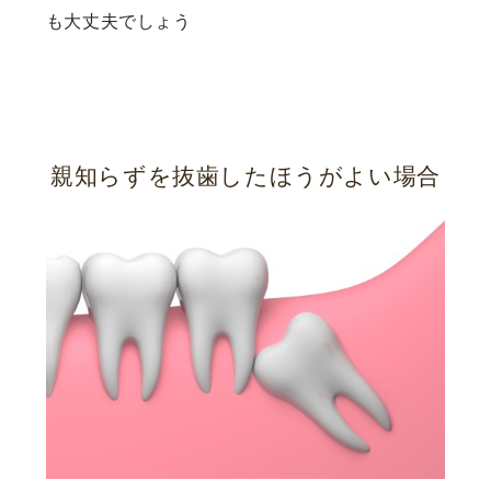
も大丈夫でしょう
親知らずを抜歯したほうがよい場合