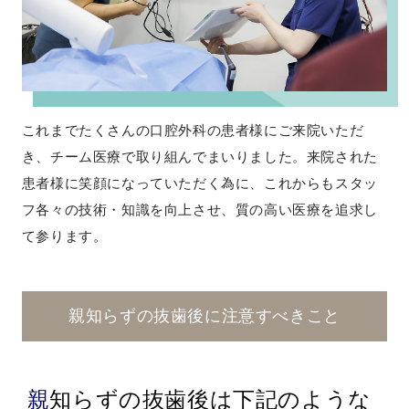
これまでたくさんの口腔外科の患者様にご来院いただ
き、チーム医療で取り組んでまいりました。来院された
患者様に笑顔になっていただく為に、これからもスタッ
フ各々の技術・知識を向上させ、質の高い医療を追求し
て参ります。
親知らずの抜歯後に注意すべきこと
親知らずの抜歯後は下記のような