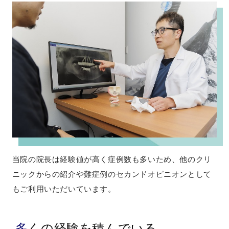
当院の院長は経験値が高く症例数も多いため、他のクリ
ニックからの紹介や難症例のセカンドオピニオンとして
もご利用いただいています。
多くの経験を積んでいる