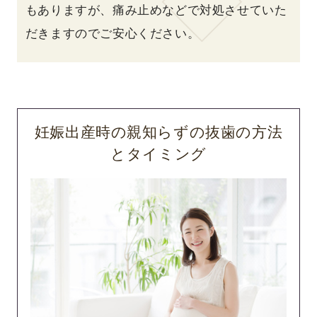
もありますが、痛み止めなどで対処させていた
だきますのでご安心ください。
妊娠出産時の親知らずの抜歯の方法
とタイミング