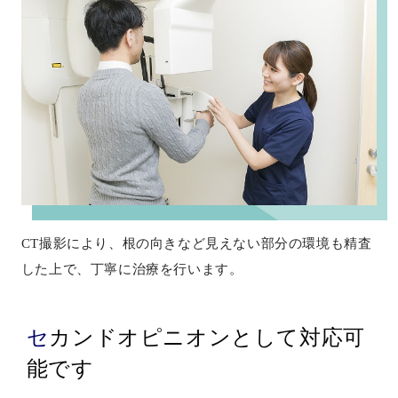
CT撮影により、根の向きなど見えない部分の環境も精査
した上で、丁寧に治療を行います。
セカンドオピニオンとして対応可
能です