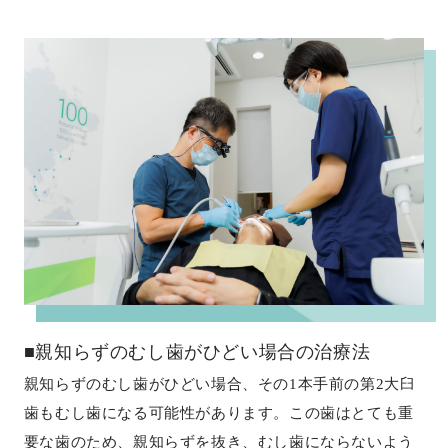
■親知らずのむし歯がひどい場合の治療法
親知らずのむし歯がひどい場合、その1本手前の第2大臼
歯もむし歯になる可能性があります。この歯はとても重
要な歯のため、親知らずを抜き、むし歯にならないよう