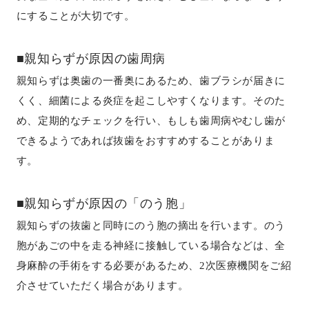
にすることが大切です。
■親知らずが原因の歯周病
親知らずは奥歯の一番奥にあるため、歯ブラシが届きに
くく、細菌による炎症を起こしやすくなります。そのた
め、定期的なチェックを行い、もしも歯周病やむし歯が
できるようであれば抜歯をおすすめすることがありま
す。
■親知らずが原因の「のう胞」
親知らずの抜歯と同時にのう胞の摘出を行います。のう
胞があごの中を走る神経に接触している場合などは、全
身麻酔の手術をする必要があるため、2次医療機関をご紹
介させていただく場合があります。