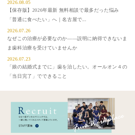
2026.08.05
【保存版】2026年最新 無料相談で最多だった悩み
「普通に食べたい」へ｜名古屋で...
2026.07.26
なぜこの治療が必要なのか——説明に納得できないま
ま歯科治療を受けていませんか
2026.07.23
「娘の結婚式までに」歯を治したい。オールオン４の
「当日完了」でできること