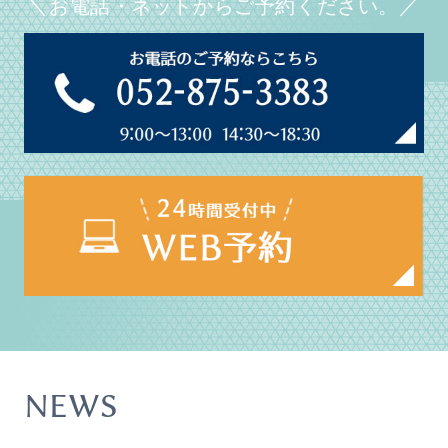
＼お電話・ネットからご予約ください。／
NEWS