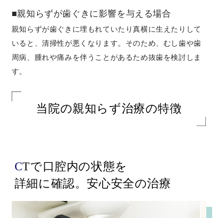
■親知らずが歯ぐきに影響を与える場合
親知らずが歯ぐきに埋もれていたり真横に生えたりして
いると、清掃性が悪くなります。そのため、むし歯や歯
周病、腫れや痛みを伴うことがあるため抜歯を検討しま
す。
当院の親知らず治療の特徴
CTで口腔内の状態を
詳細に確認。安心安全の治療