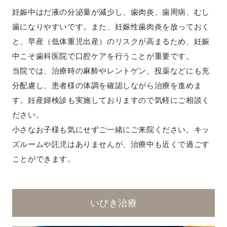
妊娠中はだ液の分泌量が減少し、歯肉炎、歯周病、むし
歯になりやすいです。また、妊娠性歯肉炎を放っておく
と、早産（低体重児出産）のリスクが高まるため、妊娠
中こそ歯科医院で口腔ケアを行うことが重要です。
当院では、治療時の麻酔やレントゲン、投薬などにも充
分配慮し、患者様の体調を確認しながら治療を進めま
す。妊産婦検診も実施しておりますので気軽にご相談く
ださい。
小さなお子様も気にせずご一緒にご来院ください。キッ
ズルームや託児はありませんが、治療中も近くで過ごす
ことができます。
いびき治療