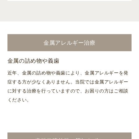
金属アレルギー治療
金属の詰め物や義歯
近年、金属の詰め物や義歯により、金属アレルギーを発
症する方が少なくありません。当院では金属アレルギー
に対する治療を行っていますので、お困りの方はご相談
ください。