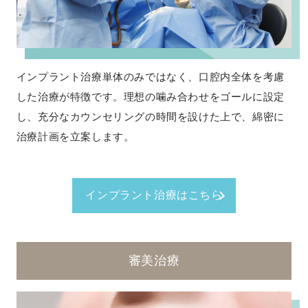
インプラント治療単体のみではなく、口腔内全体を考慮
した治療が特徴です。理想の噛み合わせをゴールに設定
し、充分なカウンセリングの時間を設けた上で、綿密に
治療計画を立案します。
インプラント治療はこちら
審美治療