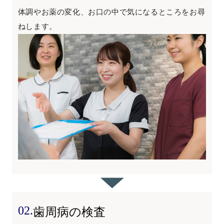
体調やお薬の変化、お口の中で気になるところをお尋
ねします。
02.
歯周病の検査