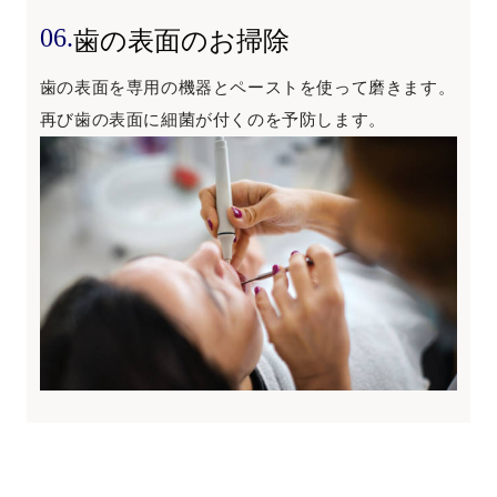
06.
歯の表面のお掃除
歯の表面を専用の機器とペーストを使って磨きます。
再び歯の表面に細菌が付くのを予防します。