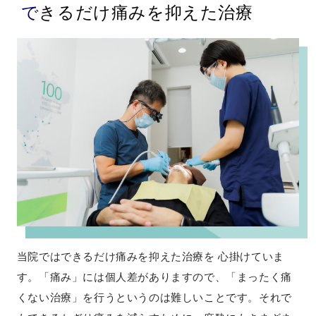
できるだけ痛みを抑えた治療
当院ではできるだけ痛みを抑えた治療を 心掛けていま
す。「痛み」には個人差がありますので、「まったく痛
くない治療」を行うというのは難しいことです。それで