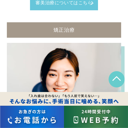
審美治療についてはこちら
矯正治療