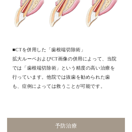
■CTを併用した「歯根端切除術」
拡大ルーペおよびCT画像の併用によって、当院
では「歯根端切除術」という精度の高い治療を
行っています。他院では抜歯を勧められた歯
も、症例によっては救うことが可能です。
予防治療