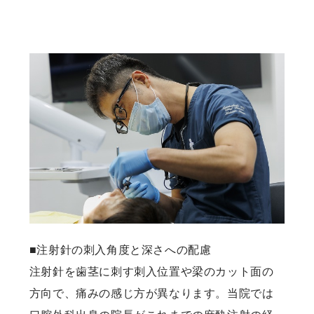
■注射針の刺入角度と深さへの配慮
注射針を歯茎に刺す刺入位置や梁のカット面の
方向で、痛みの感じ方が異なります。当院では