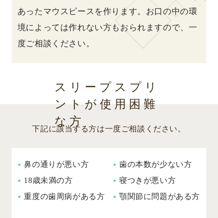
あったマウスピースを作ります。お口の中の環
境によっては作れない方もおられますので、一
度ご相談ください。
スリープスプリ
ントが使用困難
な方
下記に該当する方は一度ご相談ください。
鼻の通りが悪い方
歯の本数が少ない方
18歳未満の方
寝つきが悪い方
重度の歯周病がある方
顎関節に問題がある方