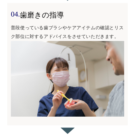
04.
歯磨きの指導
普段使っている歯ブラシやケアアイテムの確認とリス
ク部位に対するアドバイスをさせていただきます。