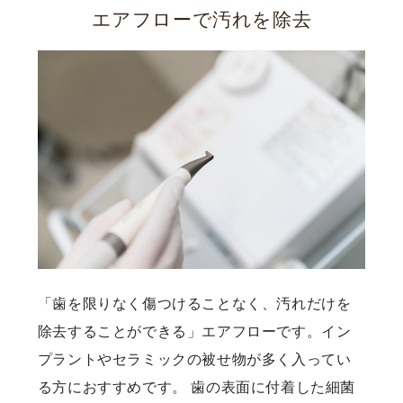
エアフローで汚れを除去
「歯を限りなく傷つけることなく、汚れだけを
除去することができる」エアフローです。イン
プラントやセラミックの被せ物が多く入ってい
る方におすすめです。 歯の表面に付着した細菌