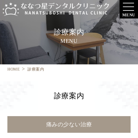
MENU
診療案内
MENU
HOME
診療案内
診療案内
痛みの少ない治療