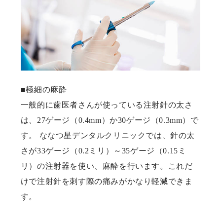
■極細の麻酔
一般的に歯医者さんが使っている注射針の太さ
は、27ゲージ（0.4mm）か30ゲージ（0.3mm）で
す。 ななつ星デンタルクリニックでは、針の太
さが33ゲージ（0.2ミリ）～35ゲージ（0.15ミ
リ）の注射器を使い、麻酔を行います。これだ
けで注射針を刺す際の痛みがかなり軽減できま
す。