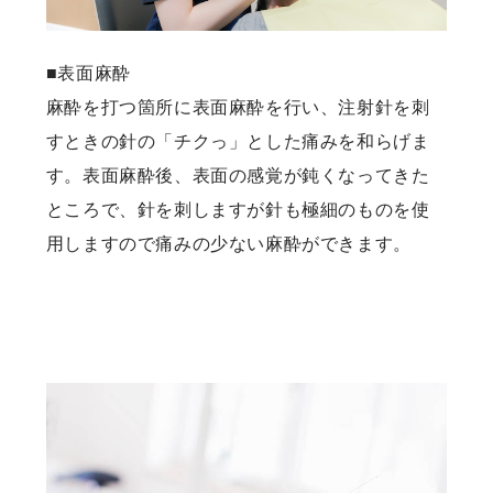
■表面麻酔
麻酔を打つ箇所に表面麻酔を行い、注射針を刺
すときの針の「チクっ」とした痛みを和らげま
す。表面麻酔後、表面の感覚が鈍くなってきた
ところで、針を刺しますが針も極細のものを使
用しますので痛みの少ない麻酔ができます。