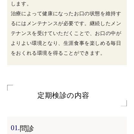
します。
治療によって健康になったお口の状態を維持す
るにはメンテナンスが必要です。継続したメン
テナンスを受けていただくことで、お口の中が
よりよい環境となり、生涯食事を楽しめる毎日
をおくれる環境を得ることができます。
定期検診の内容
01.
問診