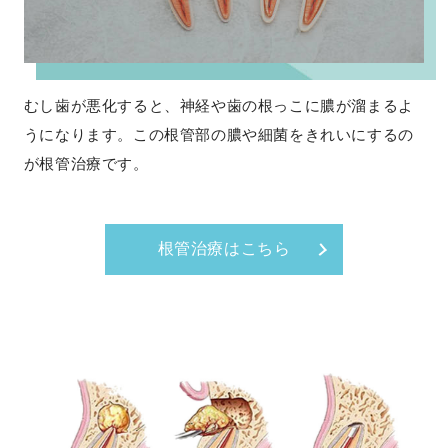
むし歯が悪化すると、神経や歯の根っこに膿が溜まるよ
うになります。この根管部の膿や細菌をきれいにするの
が根管治療です。
根管治療はこちら