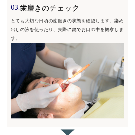
03.
歯磨きのチェック
とても大切な日頃の歯磨きの状態を確認します。染め
出しの液を使ったり、実際に鏡でお口の中を観察しま
す。