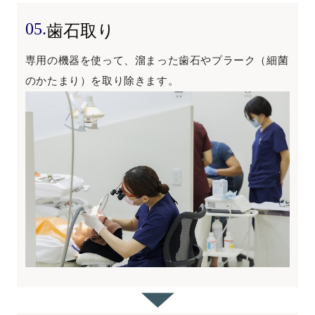
05.
歯石取り
専用の機器を使って、溜まった歯石やプラーク（細菌
のかたまり）を取り除きます。