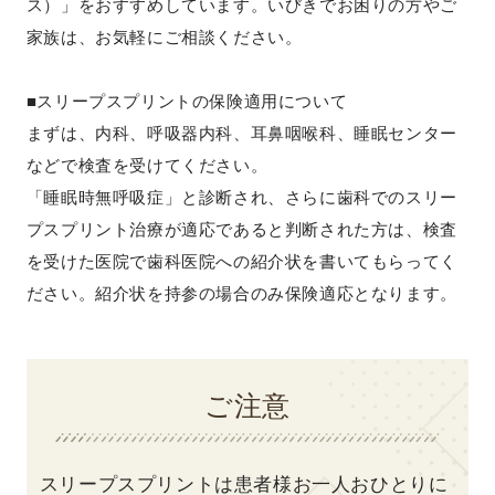
ス）」をおすすめしています。いびきでお困りの方やご
家族は、お気軽にご相談ください。
■スリープスプリントの保険適用について
まずは、内科、呼吸器内科、耳鼻咽喉科、睡眠センター
などで検査を受けてください。
「睡眠時無呼吸症」と診断され、さらに歯科でのスリー
プスプリント治療が適応であると判断された方は、検査
を受けた医院で歯科医院への紹介状を書いてもらってく
ださい。紹介状を持参の場合のみ保険適応となります。
ご注意
スリープスプリントは患者様お一人おひとりに