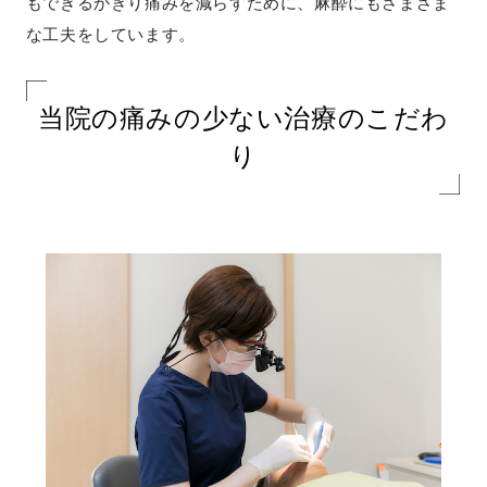
もできるかぎり痛みを減らすために、麻酔にもさまざま
な工夫をしています。
当院の痛みの少ない治療のこだわ
り