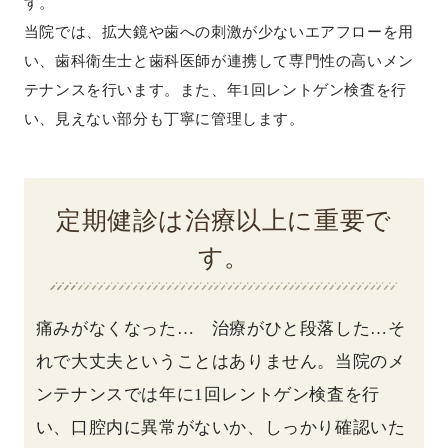
す。
当院では、拡大鏡や歯への刺激が少ないエアフローを用
い、歯科衛生士と歯科医師が連携して専門性の高いメン
テナンスを行います。また、年1回レントゲン検査を行
い、見えない部分も丁寧に管理します。
定期健診は治療以上に重要で
す。
痛みがなくなった… 治療がひと段落した…そ
れで大丈夫ということはありません。当院のメ
ンテナンスでは年に1回レントゲン検査を行
い、口腔内に異常がないか、しっかり確認いた