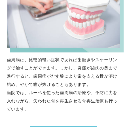
歯周病は、比較的軽い症状であれば歯磨きやスケーリン
グで治すことができます。しかし、炎症が歯肉の奥まで
進行すると、歯周病がだす酸により歯を支える骨が溶け
始め、やがて歯が抜けることもあります。
当院では、ルーペを使った歯周病の治療や、予防に力を
入れながら、失われた骨を再生させる骨再生治療も行っ
ています。​