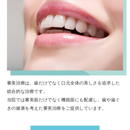
審美治療は、歯だけでなく口元全体の美しさを追求した
総合的な治療です。
当院では審美面だけでなく機能面にも配慮し、歯や歯ぐ
きの健康を考えた審美治療をご提供しています。