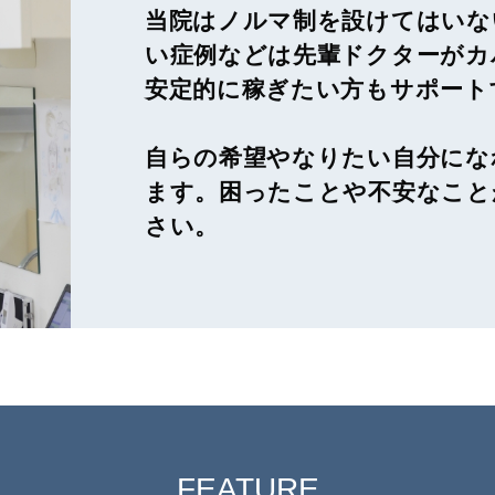
当院はノルマ制を設けてはいな
い症例などは先輩ドクターがカ
安定的に稼ぎたい方もサポート
自らの希望やなりたい自分にな
ます。困ったことや不安なこと
さい。
FEATURE