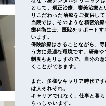
ななつ星デンタルクリニックは
として、矯正治療、審美治療と
りこだわった治療をご提供して
当院では、そのような精密治療
歯科衛生士、医院をサポートす
います。
保険診療はさることながら、専
う方に最適な環境です。研修や
制度もありますので、自分の意
くことができます。
また、多様なキャリア時代です
は人それぞれ。
キャリアではなく、仕事と暮ら
らっしゃいます。