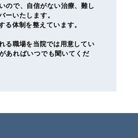
いので、自信がない治療、難し
バーいたします。
する体制を整えています。
れる職場を当院では用意してい
があればいつでも聞いてくだ