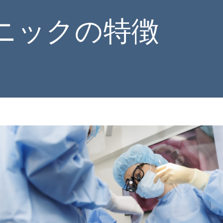
ニックの特徴