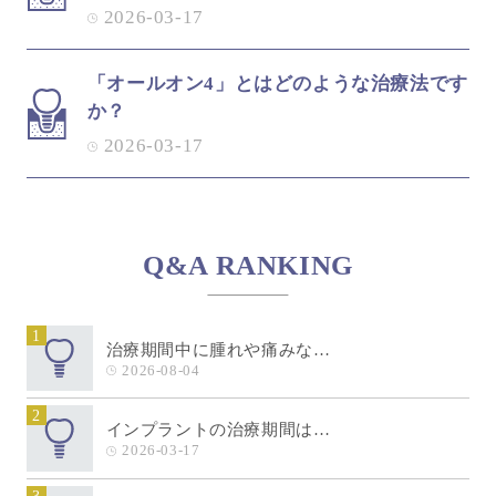
2026-03-17
「オールオン4」とはどのような治療法です
か？
2026-03-17
Q&A RANKING
1
治療期間中に腫れや痛みな…
2026-08-04
2
インプラントの治療期間は…
2026-03-17
3