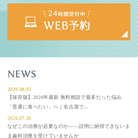
NEWS
2026.08.05
【保存版】2026年最新 無料相談で最多だった悩み
「普通に食べたい」へ｜名古屋で...
2026.07.26
なぜこの治療が必要なのか——説明に納得できないま
ま歯科治療を受けていませんか