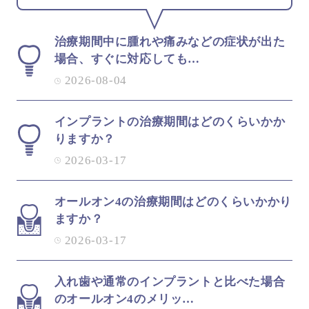
治療期間中に腫れや痛みなどの症状が出た
場合、すぐに対応しても…
2026-08-04
インプラントの治療期間はどのくらいかか
りますか？
2026-03-17
オールオン4の治療期間はどのくらいかかり
ますか？
2026-03-17
入れ歯や通常のインプラントと比べた場合
のオールオン4のメリッ…