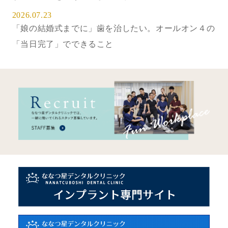
2026.07.23
「娘の結婚式までに」歯を治したい。オールオン４の
「当日完了」でできること