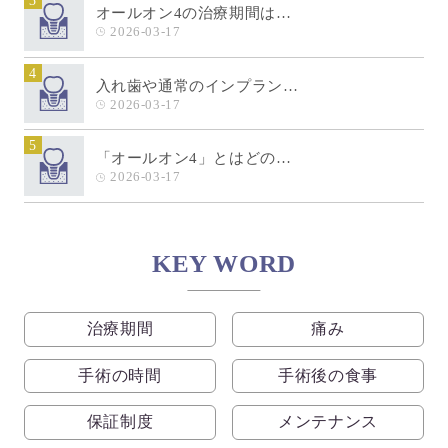
オールオン4の治療期間は…
2026-03-17
4
入れ歯や通常のインプラン…
2026-03-17
5
「オールオン4」とはどの…
2026-03-17
KEY WORD
治療期間
痛み
手術の時間
手術後の食事
保証制度
メンテナンス